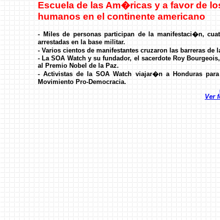
Escuela de las Am�ricas y a favor de l
humanos en el continente americano
- Miles de personas participan de la manifestaci�n, cua
arrestadas en la base militar.
- Varios cientos de manifestantes cruzaron las barreras de 
- La SOA Watch y su fundador, el sacerdote Roy Bourgeoi
al Premio Nobel de la Paz.
- Activistas de la SOA Watch viajar�n a Honduras para 
Movimiento Pro-Democracia.
Ver 