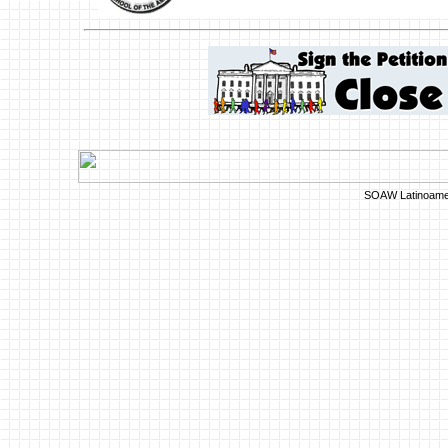
SOAW Latinoame