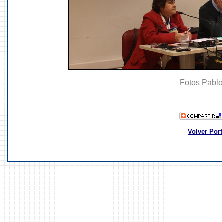
Fotos Pablo
Volver Por