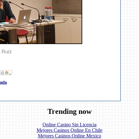
 Ruiz
tada
Trending now
Online Casino Sin Licencia
Mejores Casinos Online En Chile
Mejores Casinos Online Mexico