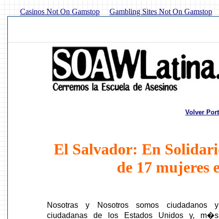
Casinos Not On Gamstop
Gambling Sites Not On Gamstop
Volver Por
El Salvador: En Solidari
de 17 mujeres 
Nosotras y Nosotros somos ciudadanos y
ciudadanas de los Estados Unidos y, m�s