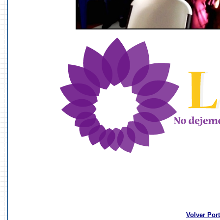
Volver Por