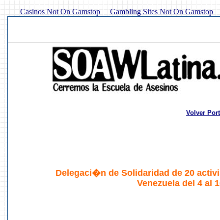
Casinos Not On Gamstop
Gambling Sites Not On Gamstop
Volver Por
Delegaci�n de Solidaridad de 20 activ
Venezuela del 4 al 1